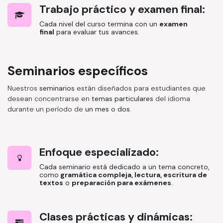
Trabajo práctico y examen final:
Cada nivel del curso termina con un
examen
final
para evaluar tus avances.
Seminarios específicos
Nuestros
seminarios
están diseñados para estudiantes que
desean concentrarse en
temas particulares
del idioma
durante un período de
un mes o dos
.
Enfoque especializado:
Cada seminario está dedicado a un tema concreto,
como
gramática compleja, lectura, escritura de
textos
o
preparación para exámenes
.
Clases prácticas y dinámicas: