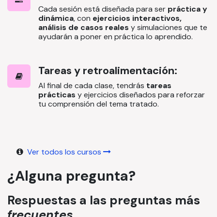
Cada sesión está diseñada para ser
práctica y
dinámica
, con
ejercicios interactivos,
análisis de casos reales
y simulaciones que te
ayudarán a poner en práctica lo aprendido.
Tareas y retroalimentación:
Al final de cada clase, tendrás
tareas
prácticas
y ejercicios diseñados para reforzar
tu comprensión del tema tratado.
Ver todos los cursos
¿Alguna pregunta?
Respuestas a las
preguntas
más
frecuentes
.