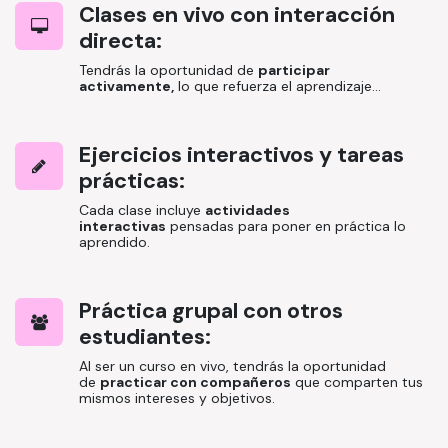
Clases en vivo con interacción
directa
:
Tendrás la oportunidad de
participar
activamente,
lo que refuerza el aprendizaje...
Ejercicios interactivos y tareas
prácticas:
Cada clase incluye
actividades
interactivas
pensadas para poner en práctica lo
aprendido.
Práctica grupal con otros
estudiantes:
Al ser un curso en vivo, tendrás la oportunidad
de
practicar con compañeros
que comparten tus
mismos intereses y objetivos.