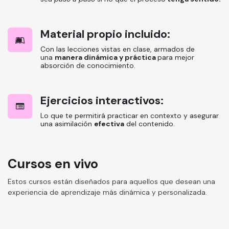
Material propio incluido:
Con las lecciones vistas en clase, armados de
una
manera dinámica y práctica
para mejor
absorción de conocimiento.
Ejercicios interactivos:
Lo que te permitirá practicar en contexto y asegurar
una asimilación
efectiva
del contenido.
Cursos en vivo
Estos cursos están diseñados para aquellos que desean una
experiencia de aprendizaje más dinámica y personalizada.