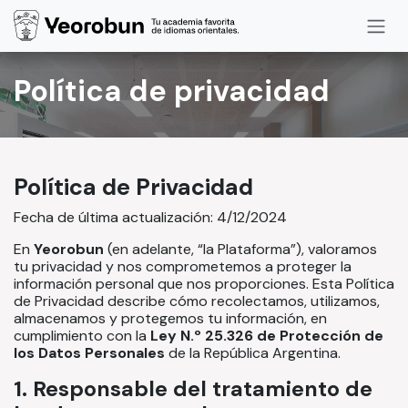
Ir al contenido
Política de privacidad
Política de Privacidad
Fecha de última actualización: 4/12/2024
En
Yeorobun
(en adelante, “la Plataforma”), valoramos
tu privacidad y nos comprometemos a proteger la
información personal que nos proporciones. Esta Política
de Privacidad describe cómo recolectamos, utilizamos,
almacenamos y protegemos tu información, en
cumplimiento con la
Ley N.º 25.326 de Protección de
los Datos Personales
de la República Argentina.
1. Responsable del tratamiento de