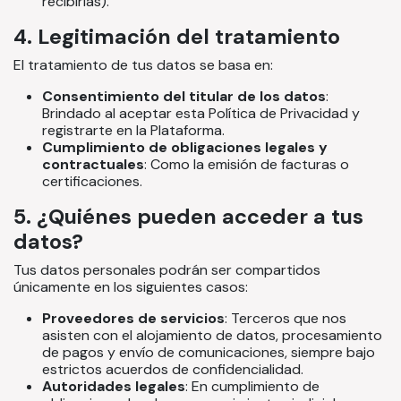
recibirlas).
4. Legitimación del tratamiento
El tratamiento de tus datos se basa en:
Consentimiento del titular de los datos
:
Brindado al aceptar esta Política de Privacidad y
registrarte en la Plataforma.
Cumplimiento de obligaciones legales y
contractuales
: Como la emisión de facturas o
certificaciones.
5. ¿Quiénes pueden acceder a tus
datos?
Tus datos personales podrán ser compartidos
únicamente en los siguientes casos:
Proveedores de servicios
: Terceros que nos
asisten con el alojamiento de datos, procesamiento
de pagos y envío de comunicaciones, siempre bajo
estrictos acuerdos de confidencialidad.
Autoridades legales
: En cumplimiento de