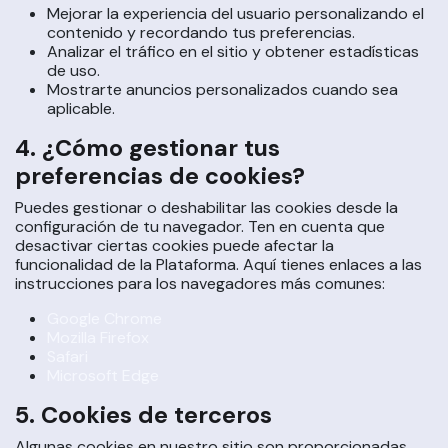
Mejorar la experiencia del usuario personalizando el
contenido y recordando tus preferencias.
Analizar el tráfico en el sitio y obtener estadísticas
de uso.
Mostrarte anuncios personalizados cuando sea
aplicable.
4. ¿Cómo gestionar tus
preferencias de cookies?
Puedes gestionar o deshabilitar las cookies desde la
configuración de tu navegador. Ten en cuenta que
desactivar ciertas cookies puede afectar la
funcionalidad de la Plataforma. Aquí tienes enlaces a las
instrucciones para los navegadores más comunes:
Google Chrome
Mozilla Firefox
Safari
Microsoft Edge
5. Cookies de terceros
Algunas cookies en nuestro sitio son proporcionadas