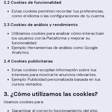
2.2 Cookies de funcionalidad
Estas cookies permiten recordar tus preferencias,
como el idioma o las configuraciones de tu cuenta.
2.3 Cookies de análisis y rendimiento
Utilizamos cookies para analizar cómo interactúan
los usuarios con la Plataforma y mejorar su
funcionalidad.
Ejemplo: Herramientas de análisis como Google
Analytics.
2.4 Cookies publicitarias
Estas cookies recopilan información sobre tus
intereses para mostrarte anuncios relevantes.
Ejemplo: Publicidad personalizada basada en tus
cursos visitados.
3. ¿Cómo utilizamos las cookies?
Usamos cookies para:
Garantizar el correcto funcionamiento del sitio.