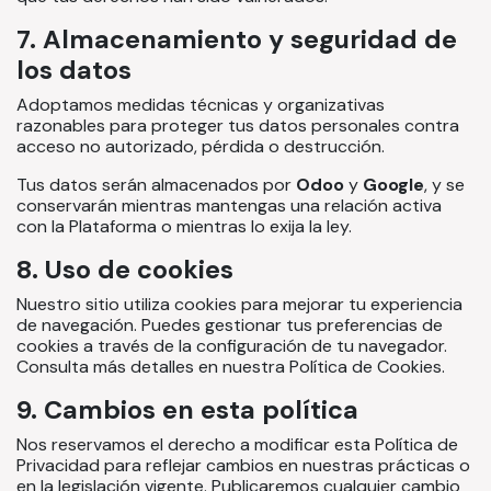
7. Almacenamiento y seguridad de
los datos
Adoptamos medidas técnicas y organizativas
razonables para proteger tus datos personales contra
acceso no autorizado, pérdida o destrucción.
Tus datos serán almacenados por
Odoo
y
Google
, y se
conservarán mientras mantengas una relación activa
con la Plataforma o mientras lo exija la ley.
8. Uso de cookies
Nuestro sitio utiliza cookies para mejorar tu experiencia
de navegación. Puedes gestionar tus preferencias de
cookies a través de la configuración de tu navegador.
Consulta más detalles en nuestra Política de Cookies.
9. Cambios en esta política
Nos reservamos el derecho a modificar esta Política de
Privacidad para reflejar cambios en nuestras prácticas o
en la legislación vigente. Publicaremos cualquier cambio