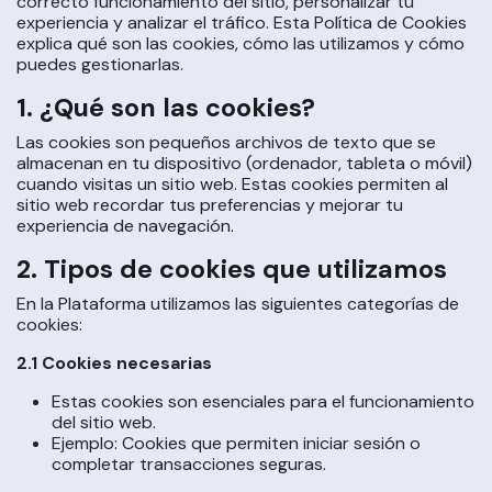
correcto funcionamiento del sitio, personalizar tu
experiencia y analizar el tráfico. Esta Política de Cookies
explica qué son las cookies, cómo las utilizamos y cómo
puedes gestionarlas.
1. ¿Qué son las cookies?
Las cookies son pequeños archivos de texto que se
almacenan en tu dispositivo (ordenador, tableta o móvil)
cuando visitas un sitio web. Estas cookies permiten al
sitio web recordar tus preferencias y mejorar tu
experiencia de navegación.
2. Tipos de cookies que utilizamos
En la Plataforma utilizamos las siguientes categorías de
cookies:
2.1 Cookies necesarias
Estas cookies son esenciales para el funcionamiento
del sitio web.
Ejemplo: Cookies que permiten iniciar sesión o
completar transacciones seguras.