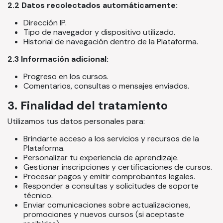
2.2 Datos recolectados automáticamente:
Dirección IP.
Tipo de navegador y dispositivo utilizado.
Historial de navegación dentro de la Plataforma.
2.3 Información adicional:
Progreso en los cursos.
Comentarios, consultas o mensajes enviados.
3. Finalidad del tratamiento
Utilizamos tus datos personales para:
Brindarte acceso a los servicios y recursos de la
Plataforma.
Personalizar tu experiencia de aprendizaje.
Gestionar inscripciones y certificaciones de cursos.
Procesar pagos y emitir comprobantes legales.
Responder a consultas y solicitudes de soporte
técnico.
Enviar comunicaciones sobre actualizaciones,
promociones y nuevos cursos (si aceptaste