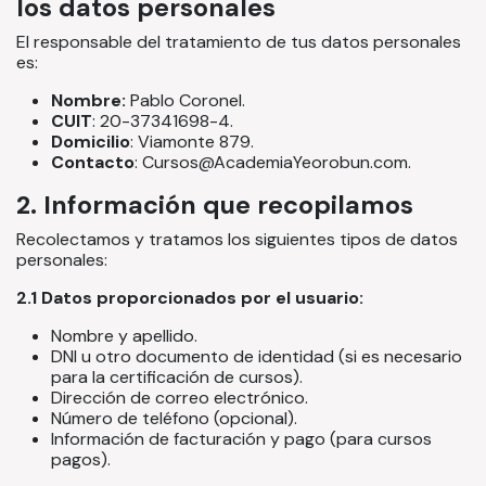
los datos personales
El responsable del tratamiento de tus datos personales
es:
Nombre:
Pablo Coronel.
CUIT
: 20-37341698-4.
Domicilio
: Viamonte 879.
Contacto
: Cursos@AcademiaYeorobun.com.
2. Información que recopilamos
Recolectamos y tratamos los siguientes tipos de datos
personales:
2.1 Datos proporcionados por el usuario:
Nombre y apellido.
DNI u otro documento de identidad (si es necesario
para la certificación de cursos).
Dirección de correo electrónico.
Número de teléfono (opcional).
Información de facturación y pago (para cursos
pagos).