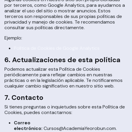
por terceros, como Google Analytics, para ayudarnos a
analizar el uso del sitio o mostrar anuncios. Estos
terceros son responsables de sus propias políticas de
privacidad y manejo de cookies. Te recomendamos
consultar sus políticas directamente.
Ejemplo:
Política de Cookies de Google Analytics
6. Actualizaciones de esta política
Podemos actualizar esta Política de Cookies
periódicamente para reflejar cambios en nuestras
prácticas o en la legislación aplicable. Te notificaremos
cualquier cambio significativo en nuestro sitio web.
7. Contacto
Si tienes preguntas o inquietudes sobre esta Política de
Cookies, puedes contactarnos:
Correo
electrónico:
Cursos@AcademiaYeorobun.com.