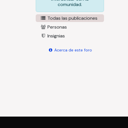
comunidad.
Todas las publicaciones
Personas
Insignias
Acerca de este foro